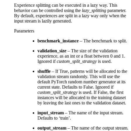
Experience splitting can be executed in a lazy way. This
behavior can be controlled using the
lazy_splitting
parameter.
By default, experiences are split in a lazy way only when the
input stream is lazily generated.
Parameters
benchmark_instance
– The benchmark to split.
validation_size
– The size of the validation
experience, as an int or a float between 0 and 1.
Ignored if
custom_split_strategy
is used.
shuffle
– If True, patterns will be allocated to the
validation stream randomly. This will use the
default PyTorch random number generator at its
current state. Defaults to False. Ignored if
custom_split_strategy
is used. If False, the first
instances will be allocated to the training dataset
by leaving the last ones to the validation dataset.
input_stream
– The name of the input stream.
Defaults to ‘train’.
output_stream
– The name of the output stream.