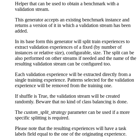
Helper that can be used to obtain a benchmark with a
validation stream.
This generator accepts an existing benchmark instance and
returns a version of it in which a validation stream has been
added.
In its base form this generator will split train experiences to
extract validation experiences of a fixed (by number of
instances or relative size), configurable, size. The split can be
also performed on other streams if needed and the name of the
resulting validation stream can be configured too.
Each validation experience will be extracted directly from a
single training experience. Patterns selected for the validation
experience will be removed from the training one.
If shuffle is True, the validation stream will be created
randomly. Beware that no kind of class balancing is done.
The
custom_split_strategy
parameter can be used if a more
specific splitting is required.
Please note that the resulting experiences will have a task
labels field equal to the one of the originating experience.