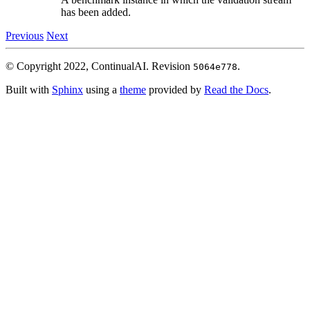
has been added.
Previous
Next
© Copyright 2022, ContinualAI.
Revision
.
5064e778
Built with
Sphinx
using a
theme
provided by
Read the Docs
.